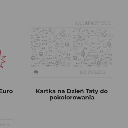
Euro
Kartka na Dzień Taty do
pokolorowania