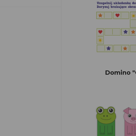
Domino "