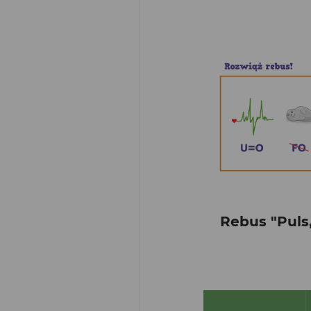
Rebus "Puls,