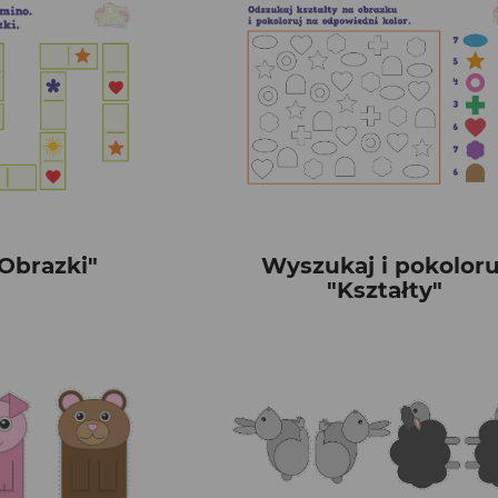
Obrazki"
Wyszukaj i pokoloru
"Kształty"