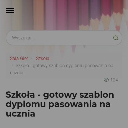
Sala Gier
Szkoła
Szkoła - gotowy szablon dyplomu pasowania na
ucznia
124
Szkoła - gotowy szablon
dyplomu pasowania na
ucznia