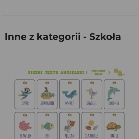
Inne z kategorii - Szkoła