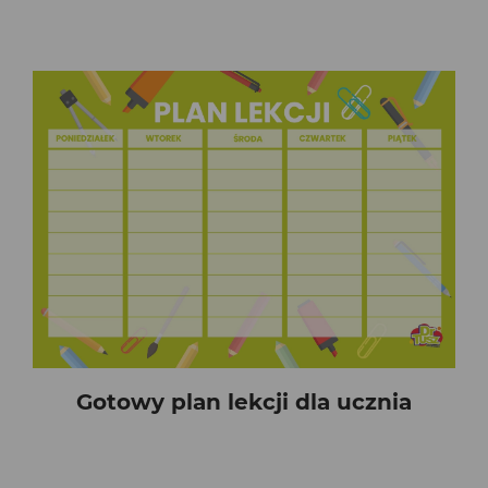
Gotowy plan lekcji dla ucznia