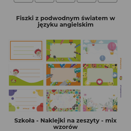
Fiszki z podwodnym światem w
języku angielskim
Szkoła - Naklejki na zeszyty - mix
wzorów