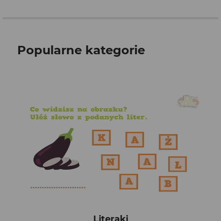
Popularne kategorie
Literaki