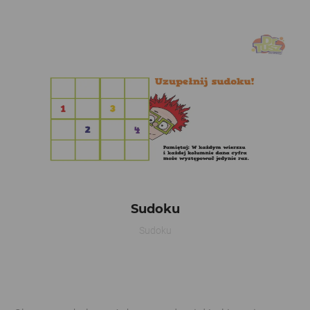
Sudoku
Sudoku