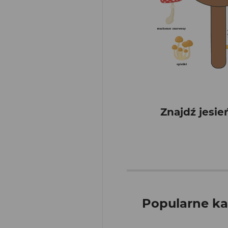
Znajdź jesie
Popularne ka