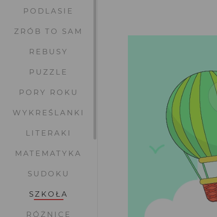
PODLASIE
ZRÓB TO SAM
REBUSY
PUZZLE
PORY ROKU
WYKREŚLANKI
LITERAKI
MATEMATYKA
SUDOKU
SZKOŁA
RÓŻNICE