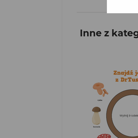
Inne z kateg