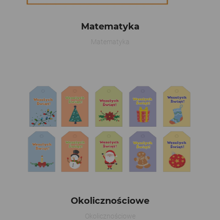
Matematyka
Matematyka
Okolicznościowe
Okolicznościowe