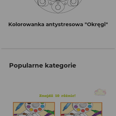
Kolorowanka antystresowa "Okręgi"
Popularne kategorie