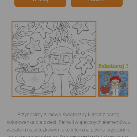
Przynosimy zimowo-świąteczny klimat z naszą
kolorowanka dla dzieci. Pełna świątecznych elementów, z
wesołym ciasteczkowym akcentem na pewno przypadnie