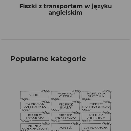
Fiszki z transportem w języku
angielskim
Popularne kategorie