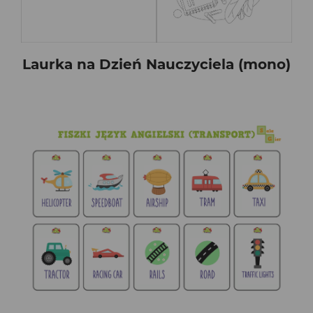
Laurka na Dzień Nauczyciela (mono)