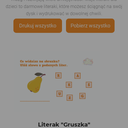
dzieci to darmowe literaki, które możesz ściągnąć na swój
dysk i wydrukować w dowolnej chwili.
Drukuj wszystko
Pobierz wszystko
Literak "Gruszka"