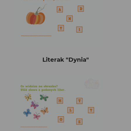
Literak "Dynia"