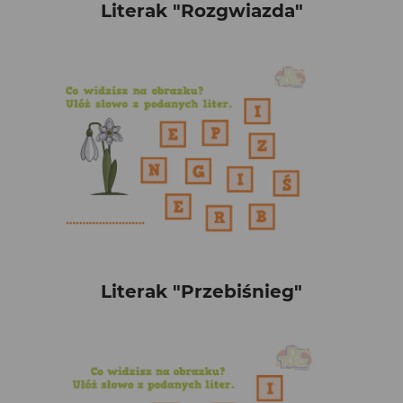
Literak "Rozgwiazda"
Literak "Przebiśnieg"