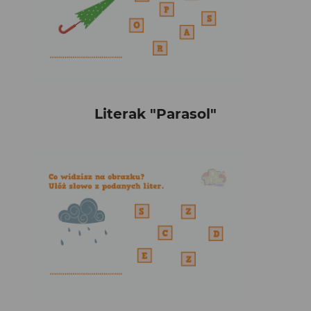
Literak "Parasol"