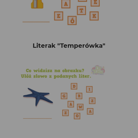
Literak "Temperówka"