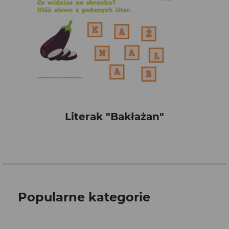
Literak "Bakłażan"
Popularne kategorie