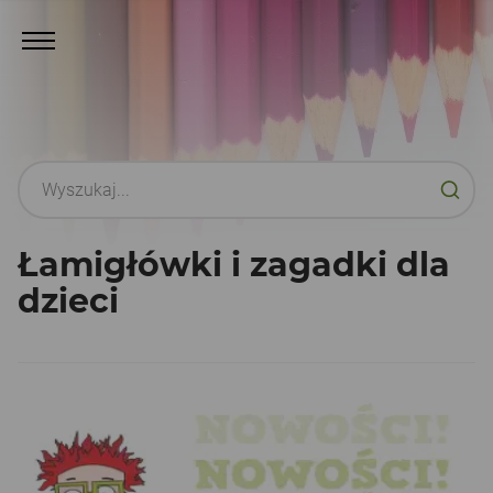
Łamigłówki i zagadki dla
dzieci