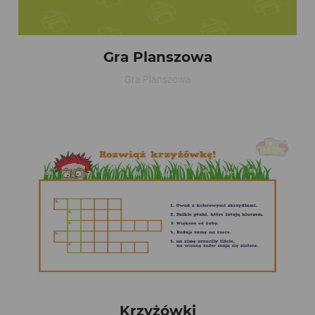
Gra Planszowa
Gra Planszowa
Krzyżówki