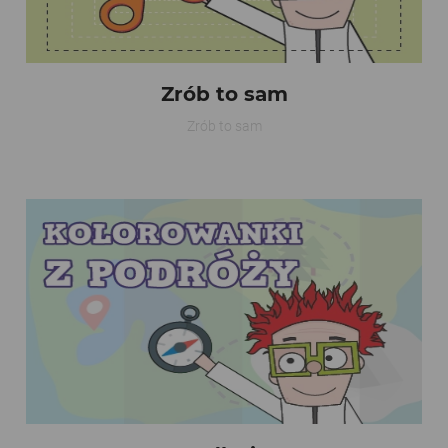
Zrób to sam
Zrób to sam