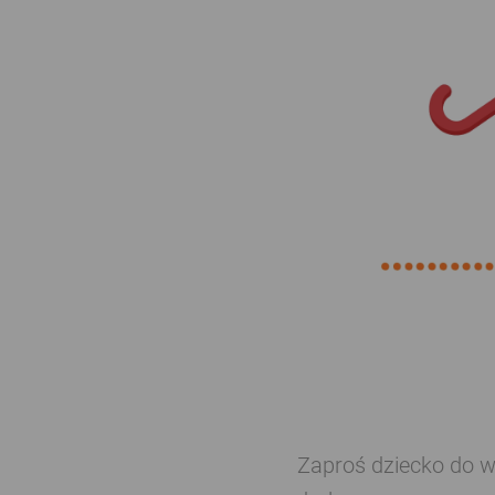
Zaproś dziecko do ws