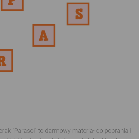
erak "Parasol" to darmowy materiał do pobrania i