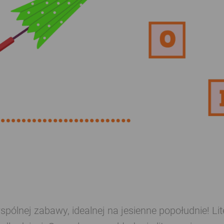
pólnej zabawy, idealnej na jesienne popołudnie! Lit