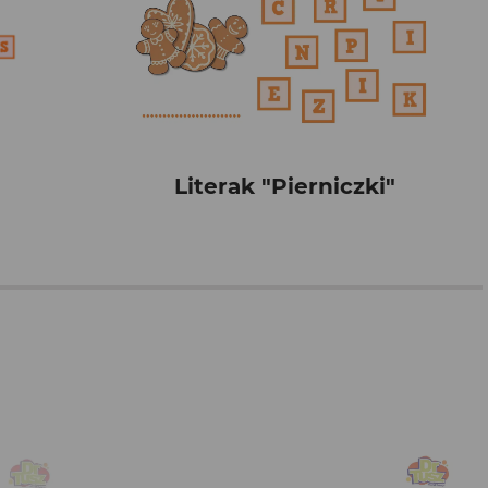
Literak "Pierniczki"