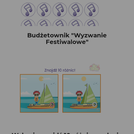
Budżetownik "Wyzwanie
Festiwalowe"