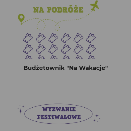
Budżetownik "Na Wakacje"