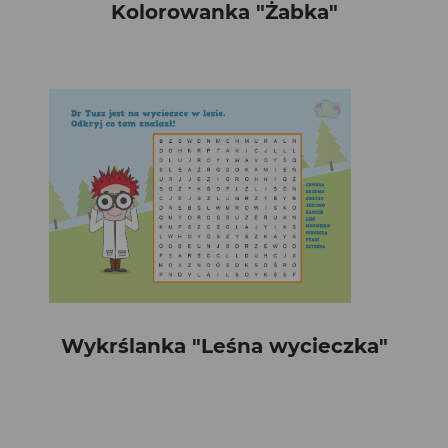
Kolorowanka "Żabka"
Wykrślanka "Leśna wycieczka"