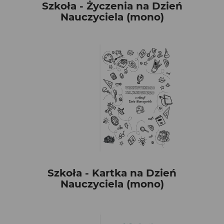
Szkoła - Życzenia na Dzień
Nauczyciela (mono)
Szkoła - Kartka na Dzień
Nauczyciela (mono)