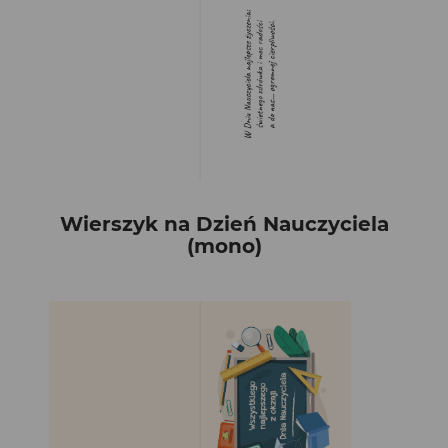
Wierszyk na Dzień Nauczyciela
(mono)