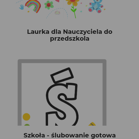
Laurka dla Nauczyciela do
przedszkola
Szkoła - ślubowanie gotowa