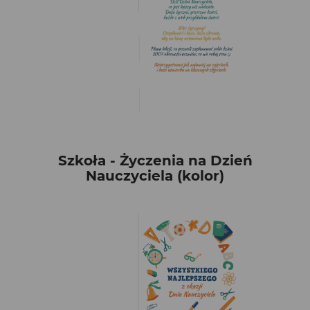
Szkoła - Życzenia na Dzień
Nauczyciela (kolor)