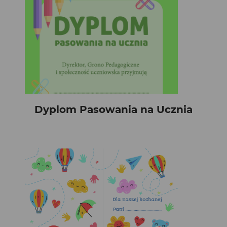
Dyplom Pasowania na Ucznia