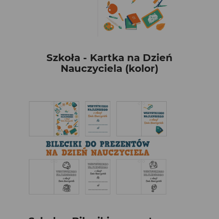
Szkoła - Kartka na Dzień
Nauczyciela (kolor)