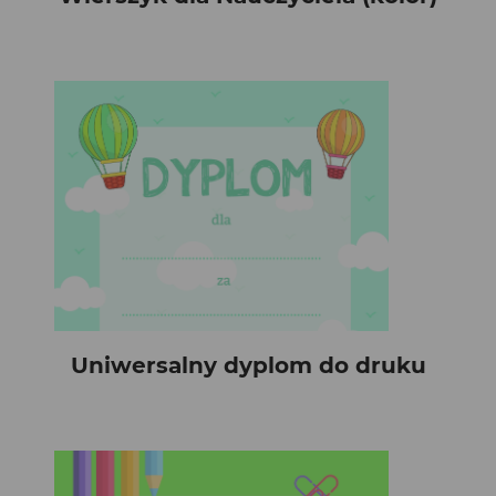
Uniwersalny dyplom do druku