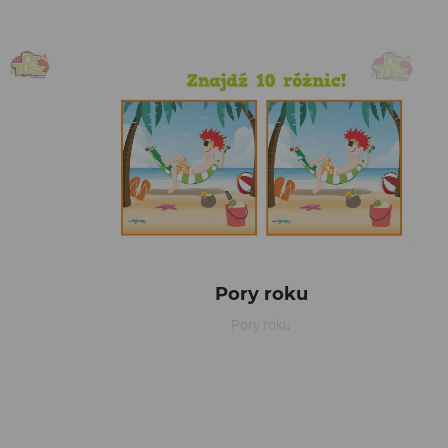
Pory roku
Pory roku