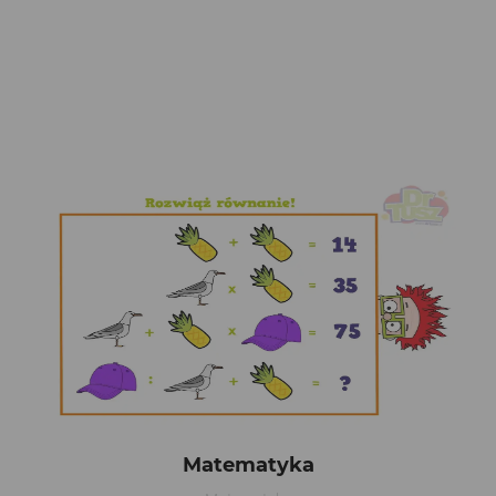
Matematyka