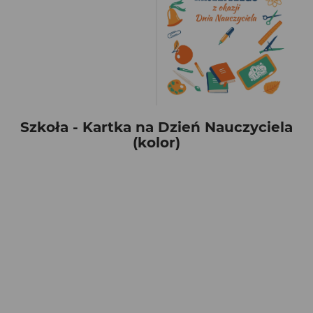
Szkoła - Kartka na Dzień Nauczyciela
(kolor)