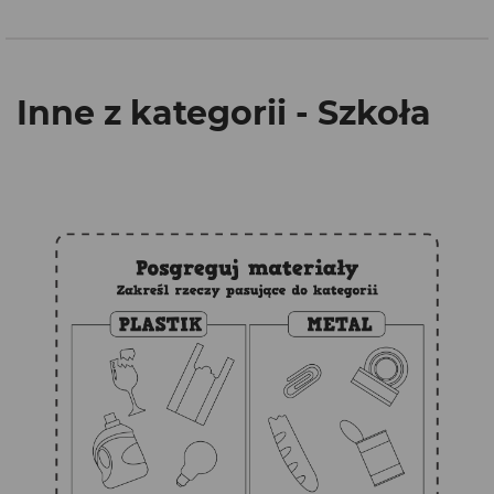
Inne z kategorii - Szkoła