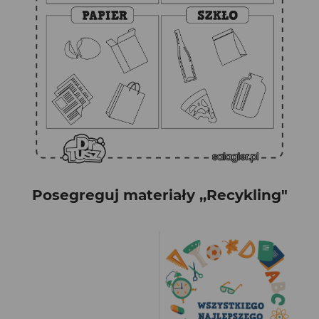
Posegreguj materiały ,,Recykling"