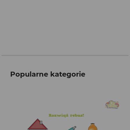
Popularne kategorie