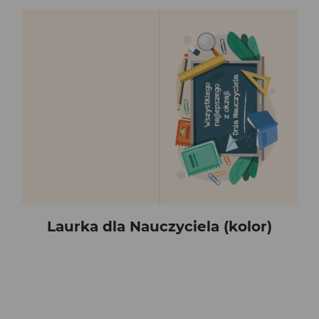
Laurka dla Nauczyciela (kolor)