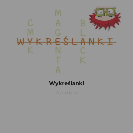
Wykreślanki
Wykreślanki