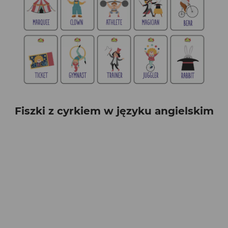
Fiszki z cyrkiem w języku angielskim