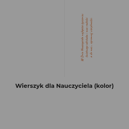
Wierszyk dla Nauczyciela (kolor)