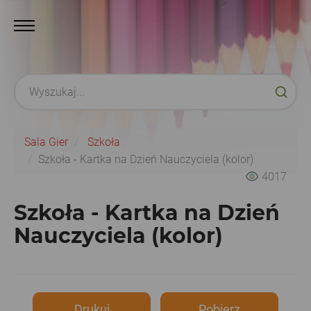
Sala Gier
Szkoła
Szkoła - Kartka na Dzień Nauczyciela (kolor)
4017
Szkoła - Kartka na Dzień
Nauczyciela (kolor)
Drukuj
Pobierz