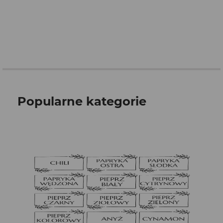
Popularne kategorie