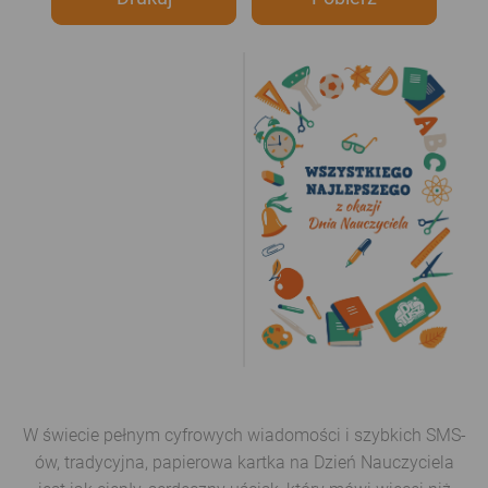
W świecie pełnym cyfrowych wiadomości i szybkich SMS-
ów, tradycyjna, papierowa kartka na Dzień Nauczyciela