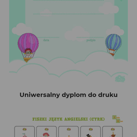
Uniwersalny dyplom do druku