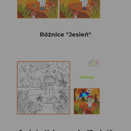
Różnice "Jesień"