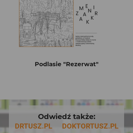
Podlasie "Rezerwat"
Odwiedź także:
DRTUSZ.PL
DOKTORTUSZ.PL