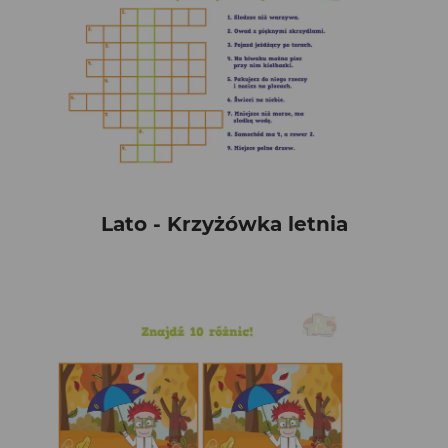
Lato - Krzyżówka letnia