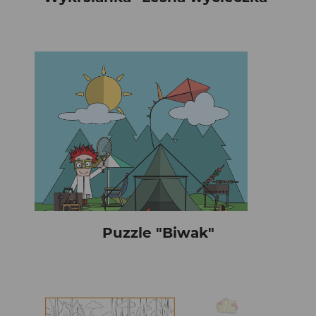
Puzzle "Biwak"