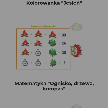
Kolorowanka "Jesień"
Matematyka "Ognisko, drzewa,
kompas"