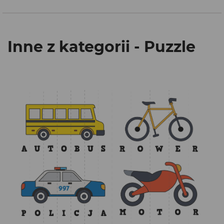
Inne z kategorii - Puzzle