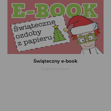
Świąteczny e-book
Świąteczny e-book