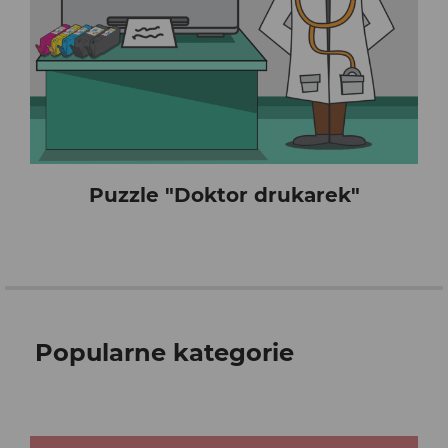
Puzzle "Doktor drukarek"
Popularne kategorie