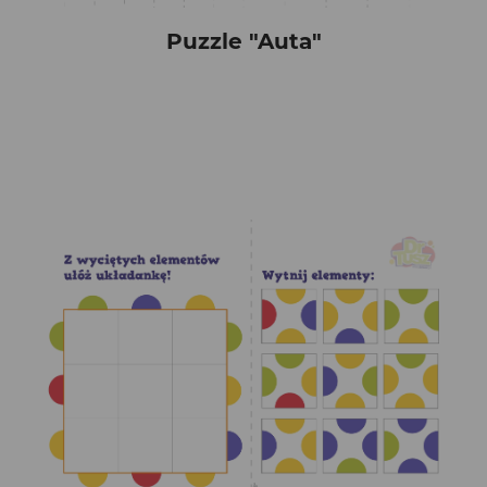
Puzzle "Auta"