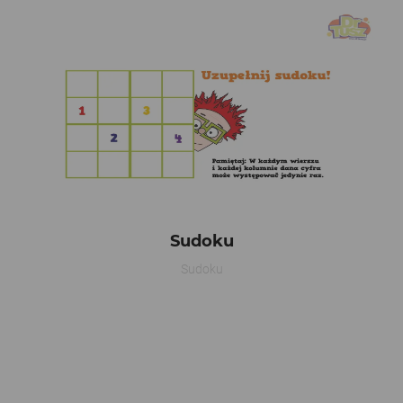
Sudoku
Sudoku