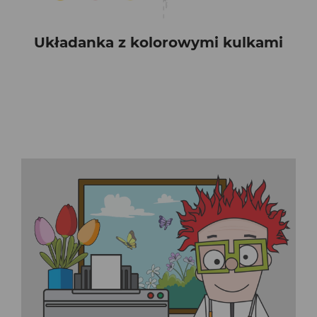
Układanka z kolorowymi kulkami