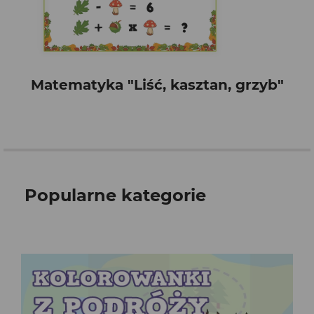
Matematyka "Liść, kasztan, grzyb"
Popularne kategorie