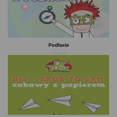
Podlasie
Podlasie