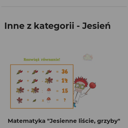
Inne z kategorii - Jesień
Matematyka "Jesienne liście, grzyby"