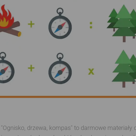
"Ognisko, drzewa, kompas" to darmowe materiały do