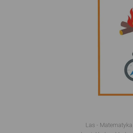
Las - Matematyka 