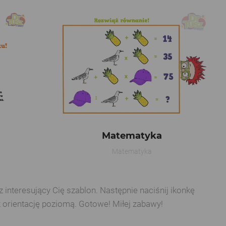
Matematyka
Matematyka
interesujący Cię szablon. Następnie naciśnij ikonkę
z orientację poziomą. Gotowe! Miłej zabawy!