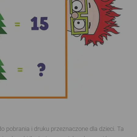
 pobrania i druku przeznaczone dla dzieci. Ta