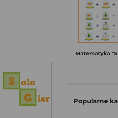
Matematyka "S
Popularne ka