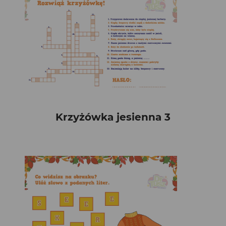
Krzyżówka jesienna 3