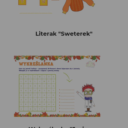
Literak "Sweterek"