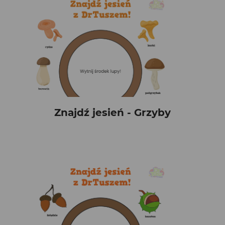
Znajdź jesień - Grzyby