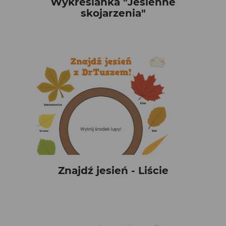
Wykreślanka "Jesienne
skojarzenia"
Znajdź jesień - Liście