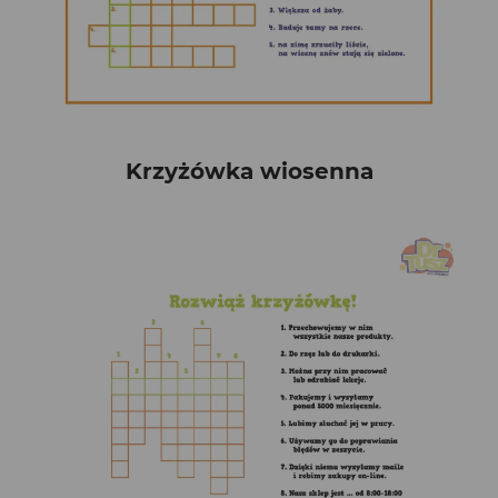
Krzyżówka wiosenna