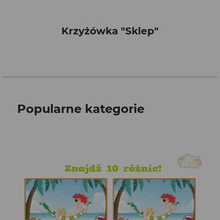
Krzyżówka "Sklep"
Popularne kategorie