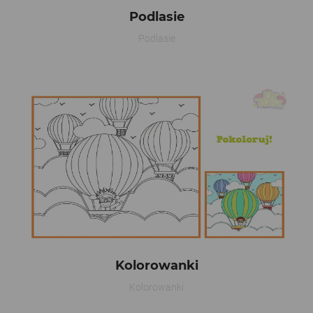
Podlasie
Podlasie
Kolorowanki
Kolorowanki