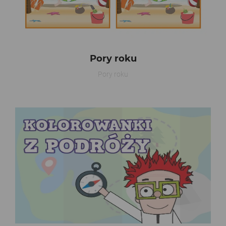
Pory roku
Pory roku