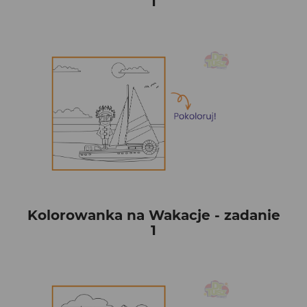
1
Kolorowanka na Wakacje - zadanie
1