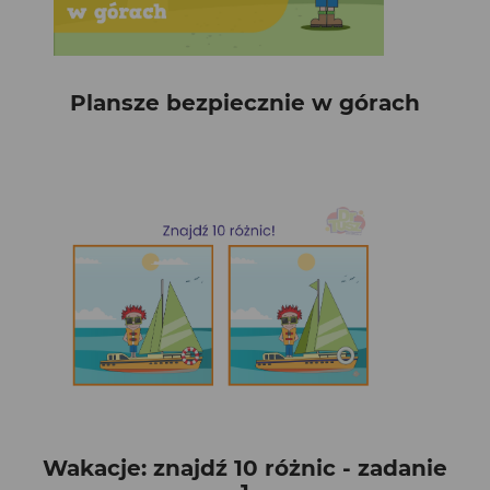
Plansze bezpiecznie w górach
Wakacje: znajdź 10 różnic - zadanie