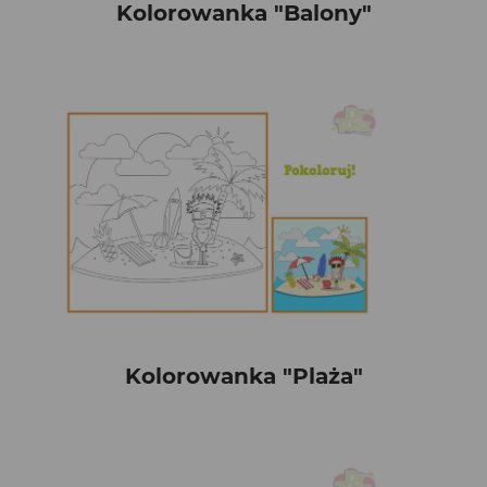
Kolorowanka "Balony"
Kolorowanka "Plaża"