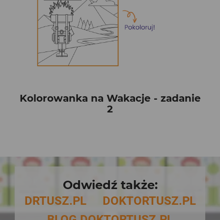
Kolorowanka na Wakacje - zadanie
2
Odwiedź także:
DRTUSZ.PL
DOKTORTUSZ.PL
BLOG.DOKTORTUSZ.PL