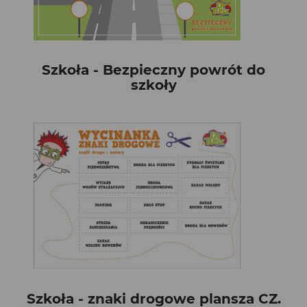
Szkoła - Bezpieczny powrót do
szkoły
Szkoła - znaki drogowe plansza CZ.