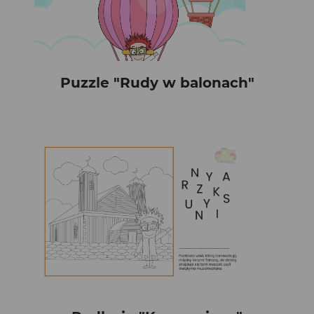
Puzzle "Rudy w balonach"