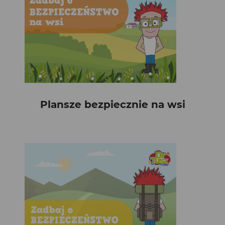
Plansze bezpiecznie na wsi