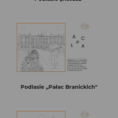
Podlasie ,,Pałac Branickich"