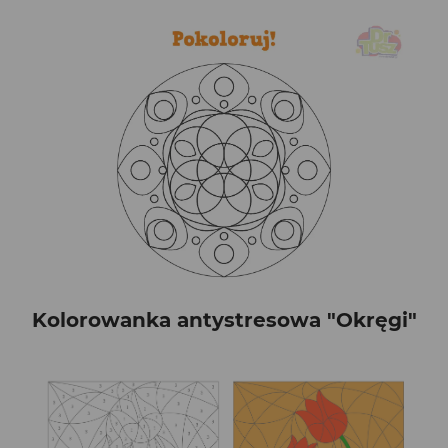
Kolorowanka antystresowa "Okręgi"