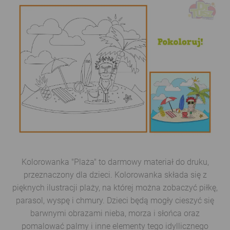
Kolorowanka "Plaża" to darmowy materiał do druku,
przeznaczony dla dzieci. Kolorowanka składa się z
pięknych ilustracji plaży, na której można zobaczyć piłkę,
parasol, wyspę i chmury. Dzieci będą mogły cieszyć się
barwnymi obrazami nieba, morza i słońca oraz
pomalować palmy i inne elementy tego idyllicznego