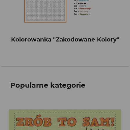
Kolorowanka "Zakodowane Kolory"
Popularne kategorie