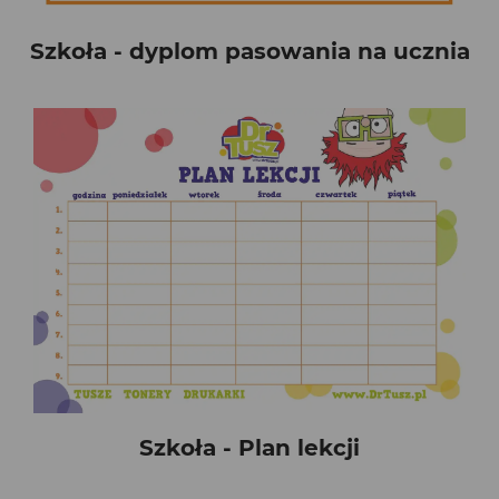
Szkoła - dyplom pasowania na ucznia
Szkoła - Plan lekcji