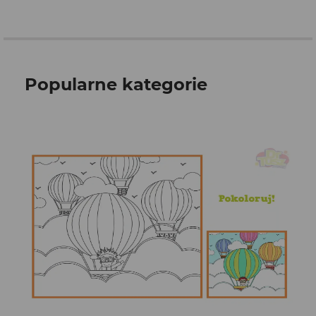
Popularne kategorie