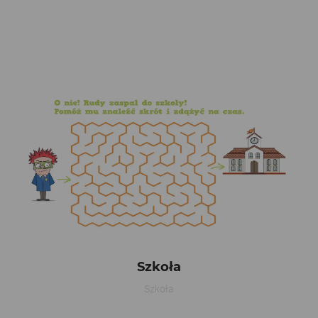
Szkoła
Szkoła