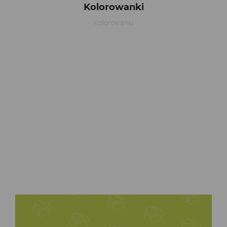
Kolorowanki
Kolorowanki