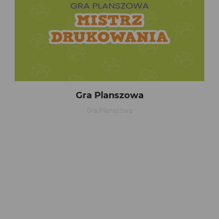
Gra Planszowa
Gra Planszowa