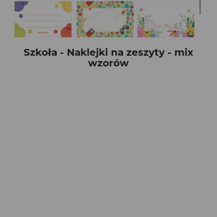
Szkoła - Naklejki na zeszyty - mix
wzorów