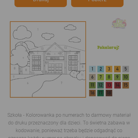
Szkoła - Kolorowanka po numerach to darmowy materiał
do druku przeznaczony dla dzieci. To świetna zabawa w
kodowanie, ponieważ trzeba będzie odgadnąć co