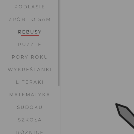
PODLASIE
ZRÓB TO SAM
REBUSY
PUZZLE
PORY ROKU
WYKREŚLANKI
LITERAKI
MATEMATYKA
SUDOKU
SZKOŁA
RÓŻNICE