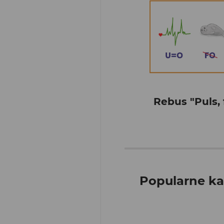
Rebus "Puls, 
Popularne ka