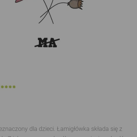
eznaczony dla dzieci. Łamigłówka składa się z