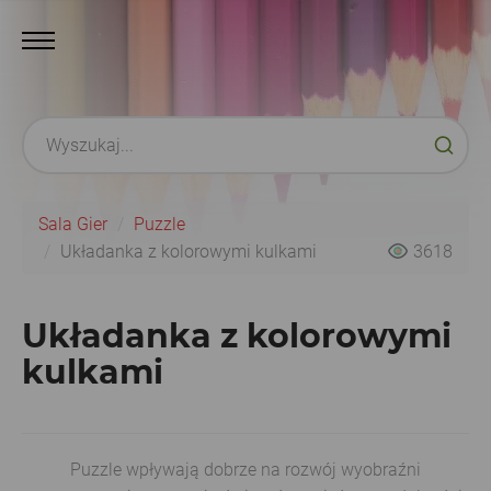
Sala Gier
Puzzle
Układanka z kolorowymi kulkami
3618
Układanka z kolorowymi
kulkami
Puzzle wpływają dobrze na rozwój wyobraźni