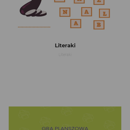
Literaki
Literaki