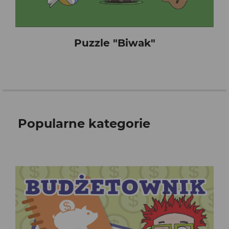
Puzzle "Biwak"
Popularne kategorie