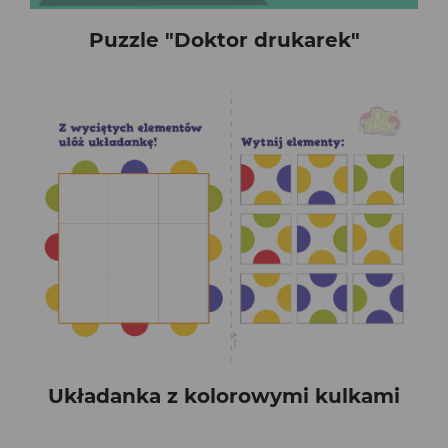
Puzzle "Doktor drukarek"
Układanka z kolorowymi kulkami