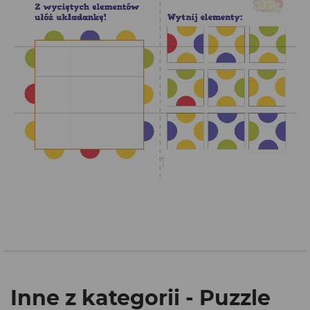
Inne z kategorii - Puzzle