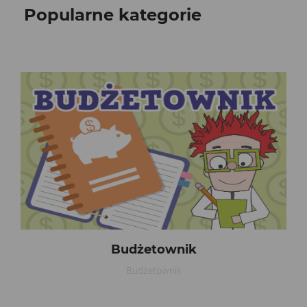
Popularne kategorie
Budżetownik
Budżetownik