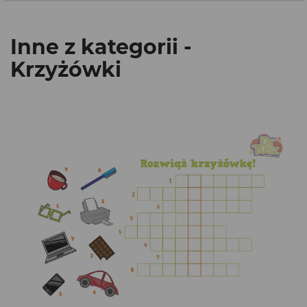
Inne z kategorii -
Krzyżówki