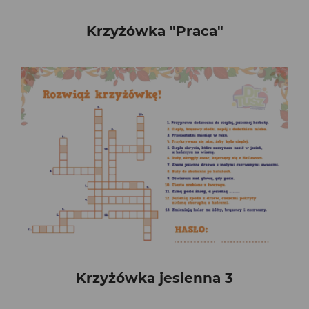
Krzyżówka "Praca"
Krzyżówka jesienna 3