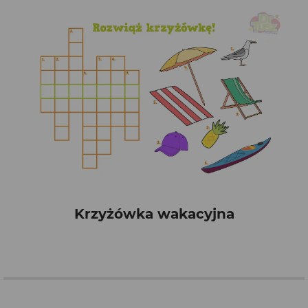
Krzyżówka wakacyjna