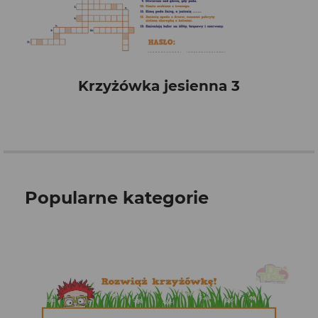
Krzyżówka jesienna 3
Popularne kategorie