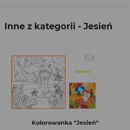
Inne z kategorii - Jesień
Kolorowanka "Jesień"