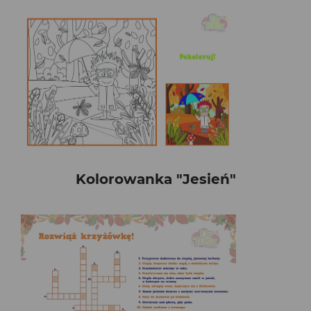
Kolorowanka "Jesień"