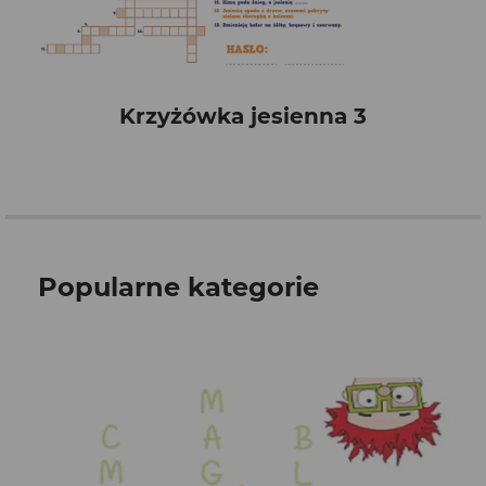
Krzyżówka jesienna 3
Popularne kategorie