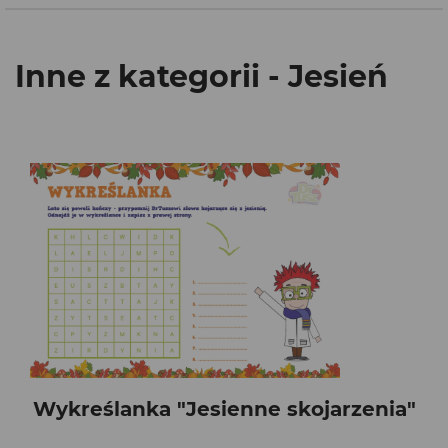
Inne z kategorii - Jesień
Wykreślanka "Jesienne skojarzenia"