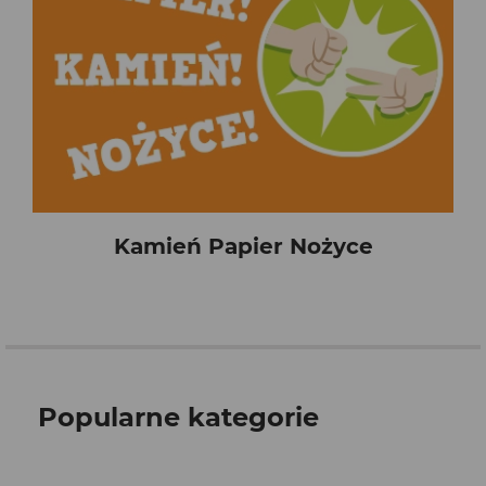
Kamień Papier Nożyce
Popularne kategorie