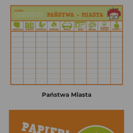
Państwa Miasta