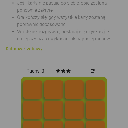
Jeśli karty nie pasują do siebie, obie zostaną
ponownie zakryte.
Gra kończy się, gdy wszystkie karty zostaną
poprawnie dopasowane.
W kolejnej rozgrywce, postaraj się uzyskać jak
najlepszy czas i wykonać jak najmniej ruchów.
Kolorowej zabawy!