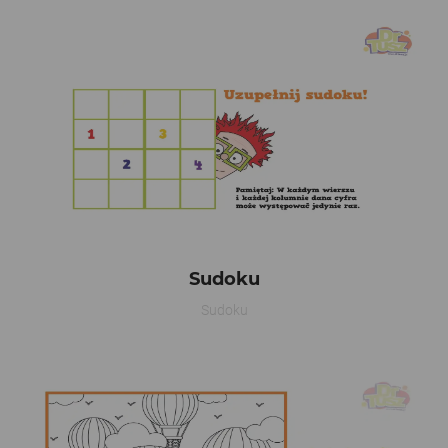
Sudoku
Sudoku