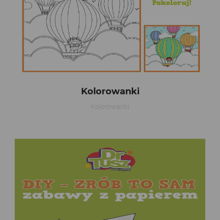
Kolorowanki
Kolorowanki