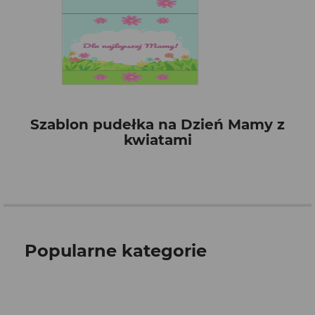
Szablon pudełka na Dzień Mamy z
kwiatami
Popularne kategorie