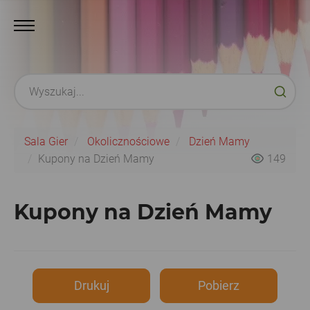
Sala Gier
Okolicznościowe
Dzień Mamy
Kupony na Dzień Mamy
149
Kupony na Dzień Mamy
Drukuj
Pobierz