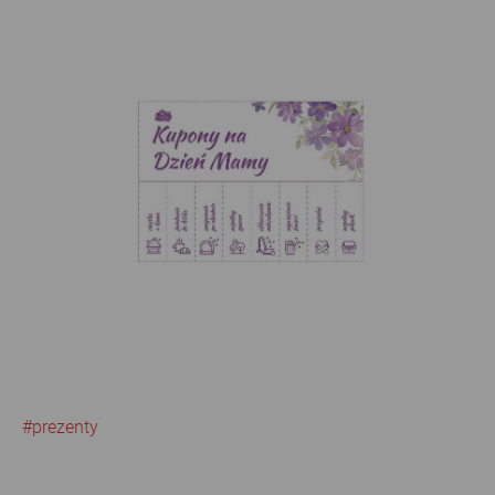
#prezenty