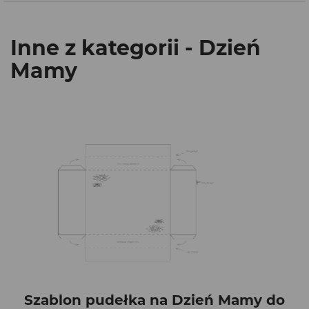
Inne z kategorii - Dzień
Mamy
Szablon pudełka na Dzień Mamy do