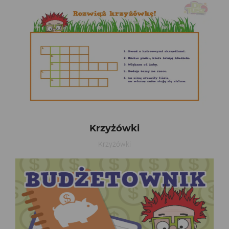
Krzyżówki
Krzyżówki