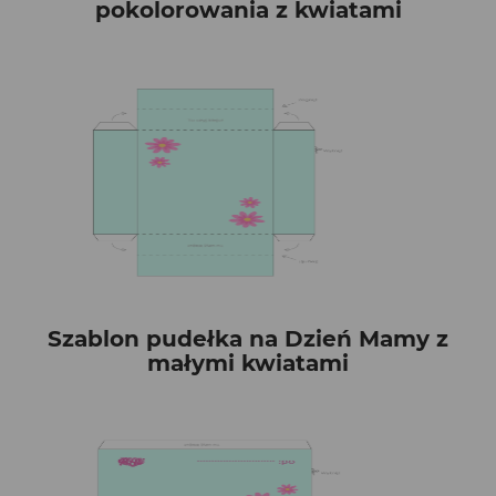
pokolorowania z kwiatami
Szablon pudełka na Dzień Mamy z
małymi kwiatami