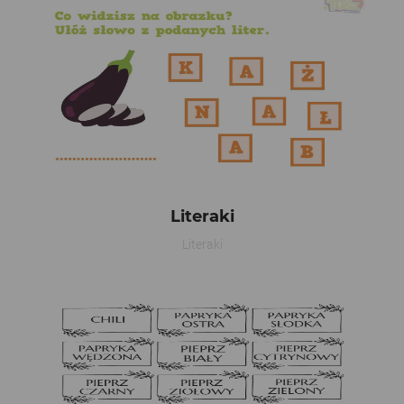
Literaki
Literaki