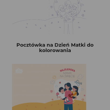
Pocztówka na Dzień Matki do
kolorowania