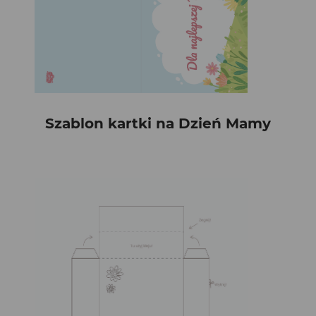
Szablon kartki na Dzień Mamy