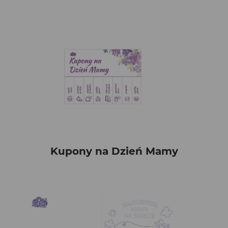
Kupony na Dzień Mamy