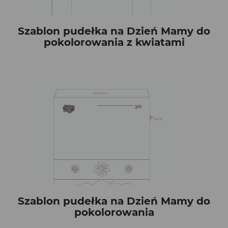
Szablon pudełka na Dzień Mamy do
pokolorowania z kwiatami
Szablon pudełka na Dzień Mamy do
pokolorowania