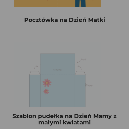
Pocztówka na Dzień Matki
Szablon pudełka na Dzień Mamy z
małymi kwiatami