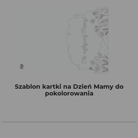
Szablon kartki na Dzień Mamy do
pokolorowania