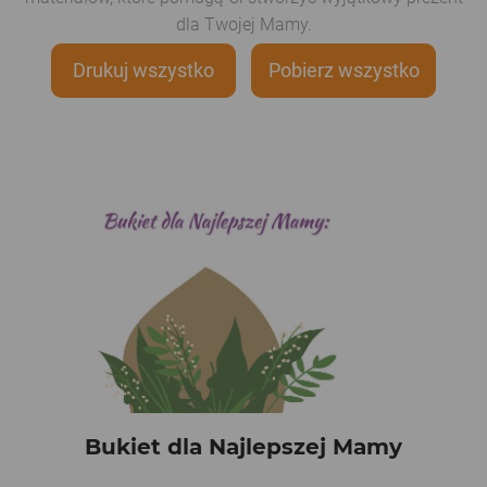
dla Twojej Mamy.
Drukuj wszystko
Pobierz wszystko
Bukiet dla Najlepszej Mamy