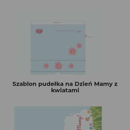
Szablon pudełka na Dzień Mamy z
kwiatami