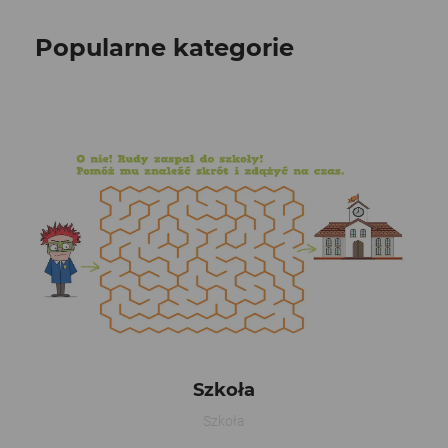
Popularne kategorie
Szkoła
Szkoła