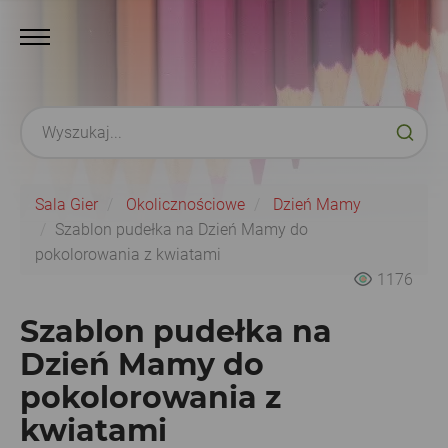
Sala Gier
Okolicznościowe
Dzień Mamy
Szablon pudełka na Dzień Mamy do
pokolorowania z kwiatami
1176
Szablon pudełka na
Dzień Mamy do
pokolorowania z
kwiatami