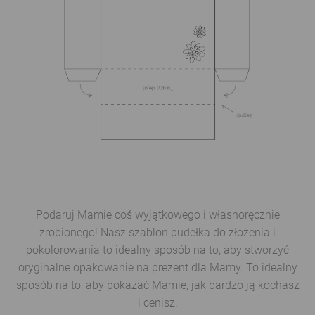
Podaruj Mamie coś wyjątkowego i własnoręcznie
zrobionego! Nasz szablon pudełka do złożenia i
pokolorowania to idealny sposób na to, aby stworzyć
oryginalne opakowanie na prezent dla Mamy. To idealny
sposób na to, aby pokazać Mamie, jak bardzo ją kochasz
i cenisz.