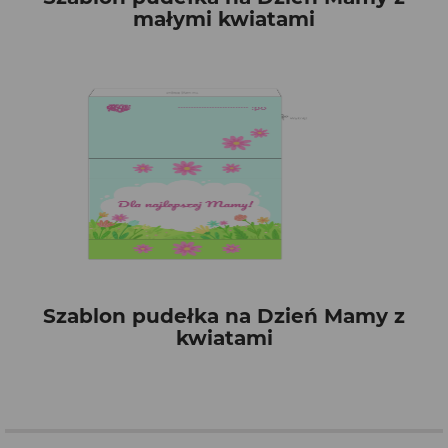
małymi kwiatami
Szablon pudełka na Dzień Mamy z
kwiatami