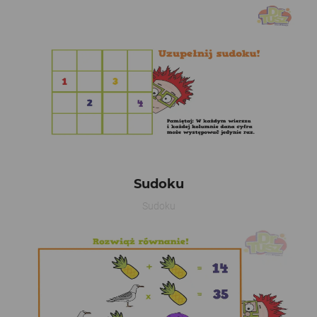
Sudoku
Sudoku