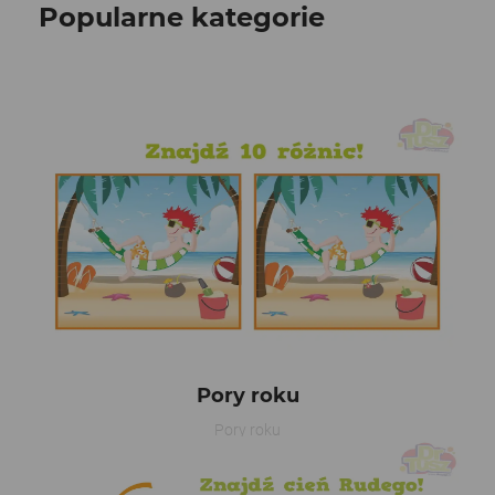
Popularne kategorie
Pory roku
Pory roku