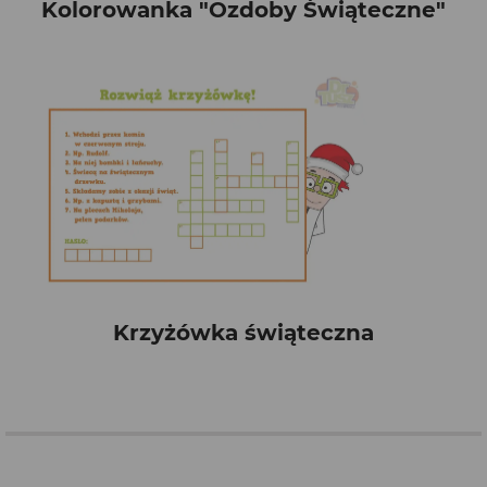
Kolorowanka "Ozdoby Świąteczne"
Krzyżówka świąteczna