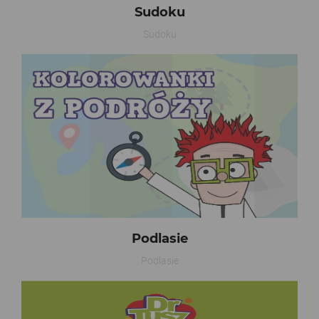
Sudoku
Sudoku
Podlasie
Podlasie