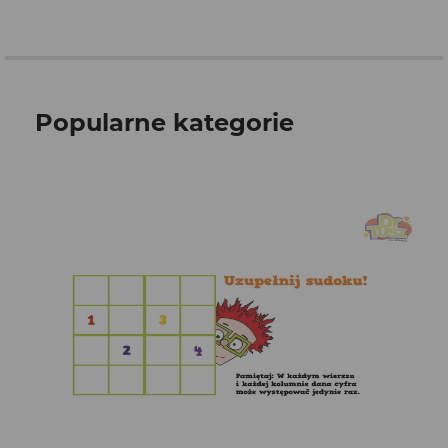
Popularne kategorie