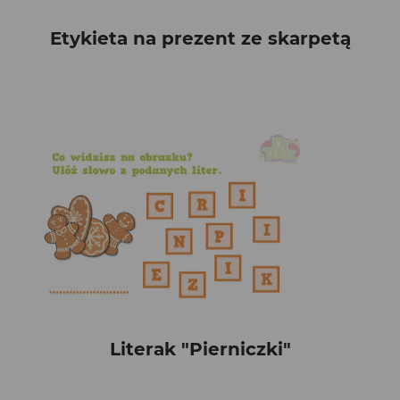
Etykieta na prezent ze skarpetą
Literak "Pierniczki"