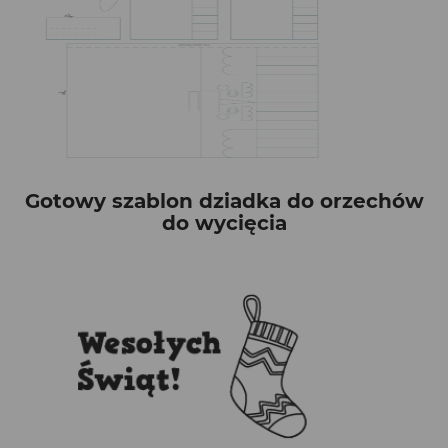
Gotowy szablon dziadka do orzechów
do wycięcia