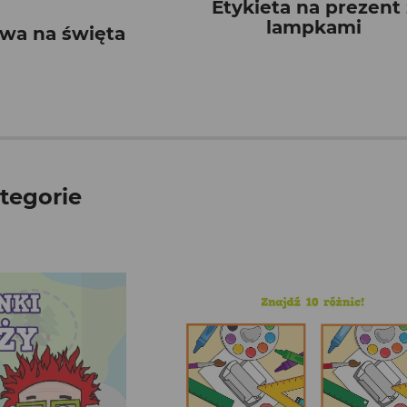
Etykieta na prezent 
lampkami
wa na święta
tegorie