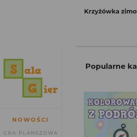
Krzyżówka zimo
Popularne ka
NOWOŚCI
GRA PLANSZOWA