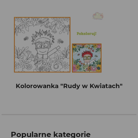
Kolorowanka "Rudy w Kwiatach"
Popularne kategorie