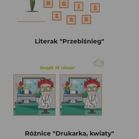
Literak "Przebiśnieg"
Różnice "Drukarka, kwiaty"