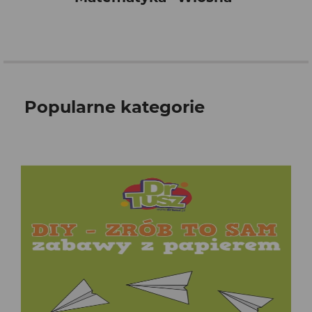
Popularne kategorie