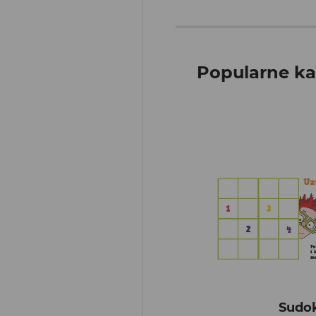
Popularne ka
Sudo