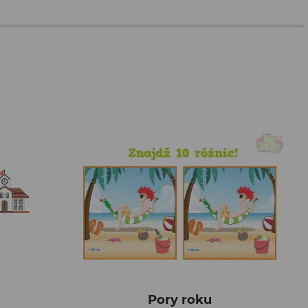
Pory roku