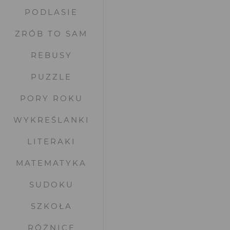
PODLASIE
ZRÓB TO SAM
REBUSY
PUZZLE
PORY ROKU
WYKREŚLANKI
LITERAKI
MATEMATYKA
SUDOKU
SZKOŁA
RÓŻNICE