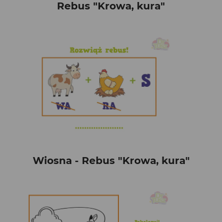
Rebus "Krowa, kura"
Wiosna - Rebus "Krowa, kura"