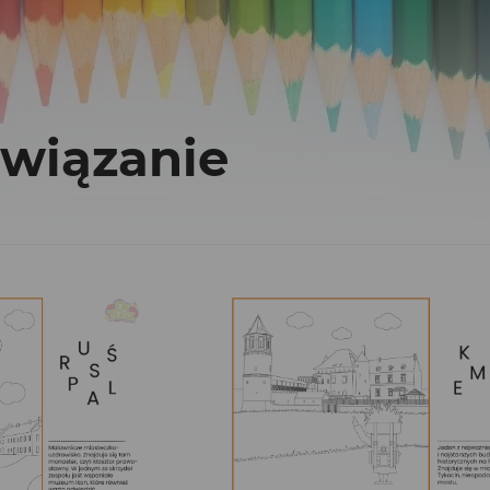
związanie