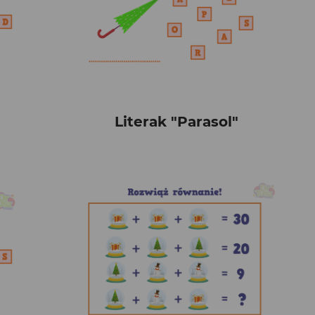
Literak "Parasol"