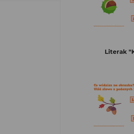
Literak "