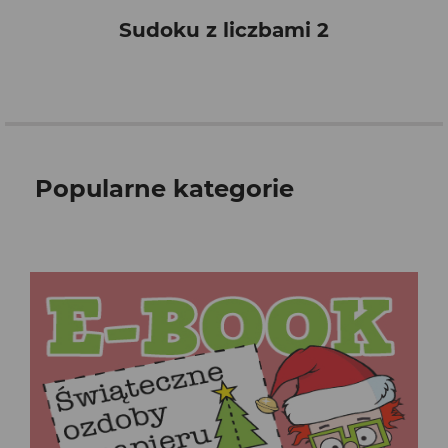
Sudoku z liczbami 2
Popularne kategorie