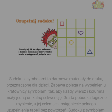
Sudoku z symbolami to darmowe materiały do druku,
przeznaczone dla dzieci. Zabawa polega na wypełnieniu
kratownicy symbolami tak, aby każdy wiersz i kolumna
miały jedną unikalną sekwencję. Gra ta pobudza logiczne
myślenie, a jej celem jest osiągnięcie pełnego
uzupełnienia tabeli bez powtórzeń. Sudoku z symbolami