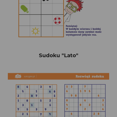
Sudoku "Lato"