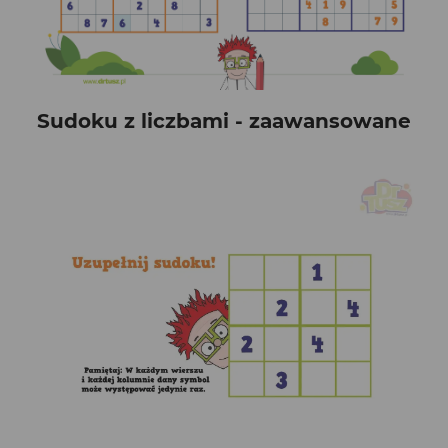
Sudoku z liczbami - zaawansowane