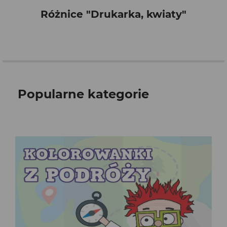
Różnice "Drukarka, kwiaty"
Popularne kategorie