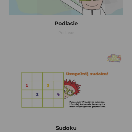
Podlasie
Podlasie
Sudoku