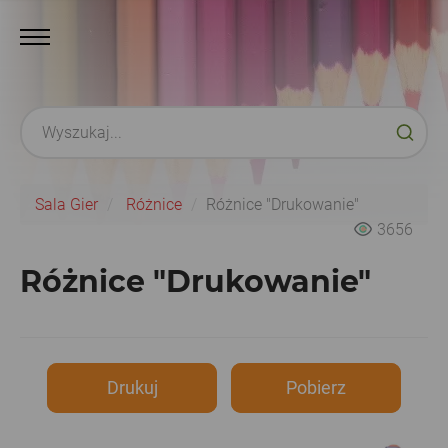
Sala Gier
Różnice
Różnice "Drukowanie"
3656
Różnice "Drukowanie"
Drukuj
Pobierz