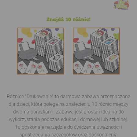
Różnice "Drukowanie" to darmowa zabawa przeznaczona
dla dzieci, która polega na znalezieniu 10 różnic między
dwoma obrazkami. Zabawa jest prosta i idealna do
wykorzystania podczas edukacji domowej lub szkolnej.
To doskonałe narzędzie do ćwiczenia uważności i
spostrzegania szczegółów oraz doskonalenia