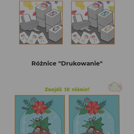
Różnice "Drukowanie"