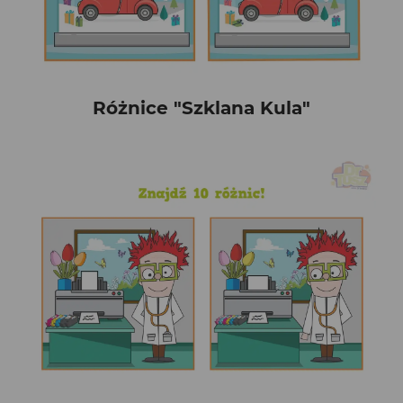
Różnice "Szklana Kula"