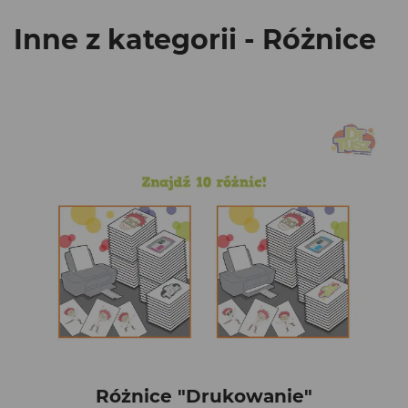
Inne z kategorii - Różnice
Różnice "Drukowanie"