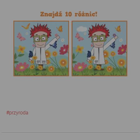
#przyroda