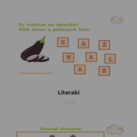
Literaki
Literaki