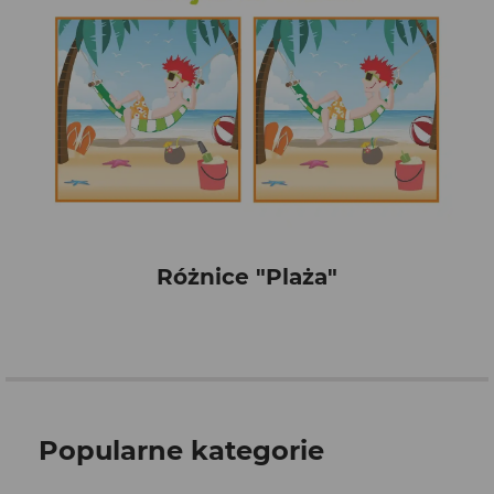
Różnice "Plaża"
Popularne kategorie