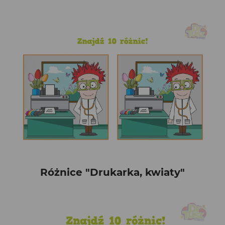
Różnice "Drukarka, kwiaty"