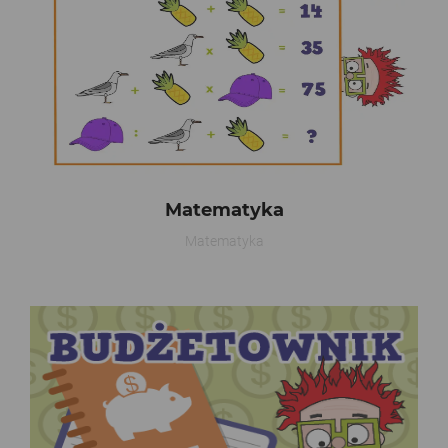
Matematyka
Matematyka