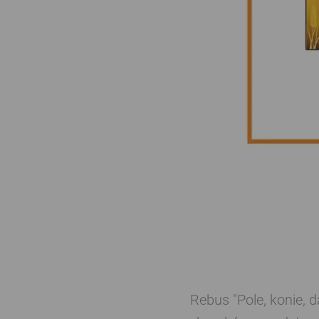
Rebus "Pole, konie, 