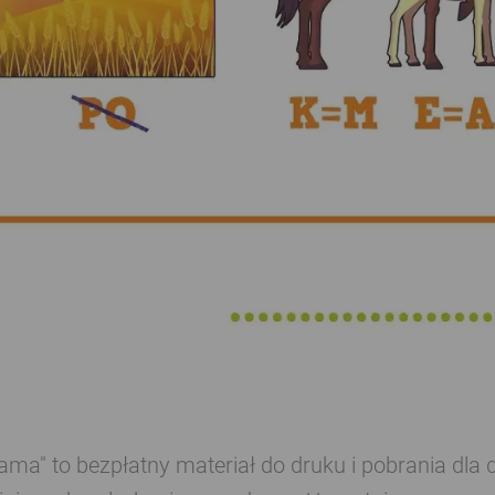
dama" to bezpłatny materiał do druku i pobrania d