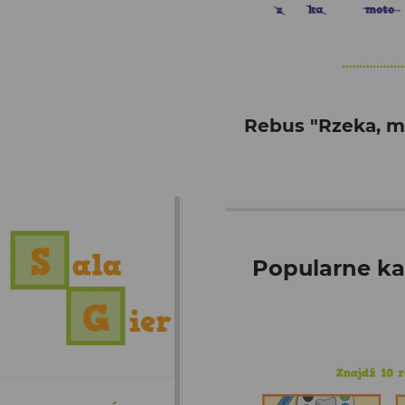
Rebus "Rzeka, mo
Popularne ka