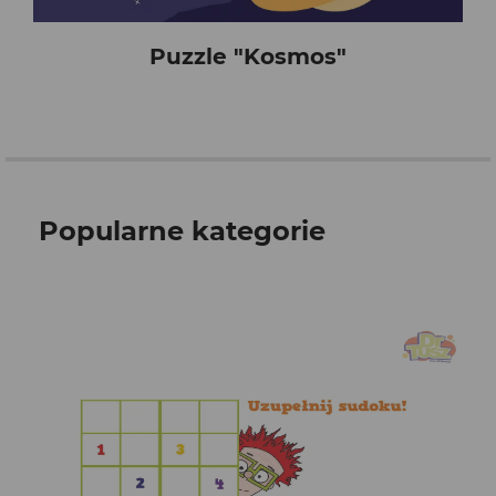
Puzzle "Kosmos"
Popularne kategorie