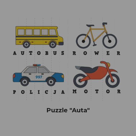
Puzzle "Auta"