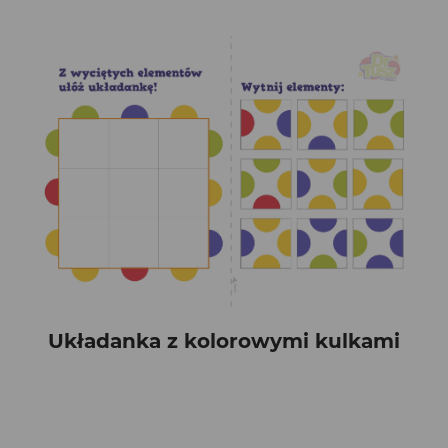
Układanka z kolorowymi kulkami