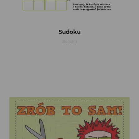
Sudoku
Sudoku