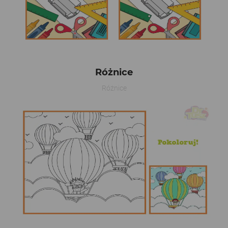
Różnice
Różnice