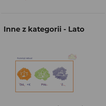
Inne z kategorii - Lato