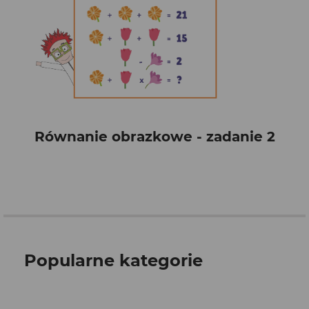
Równanie obrazkowe - zadanie 2
Popularne kategorie