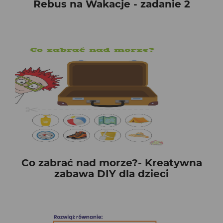
Rebus na Wakacje - zadanie 2
Co zabrać nad morze?- Kreatywna
zabawa DIY dla dzieci