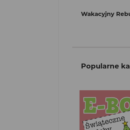
Wakacyjny Rebus
Popularne ka