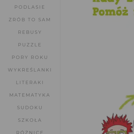
PODLASIE
ZRÓB TO SAM
REBUSY
PUZZLE
PORY ROKU
WYKREŚLANKI
LITERAKI
MATEMATYKA
SUDOKU
SZKOŁA
RÓŻNICE