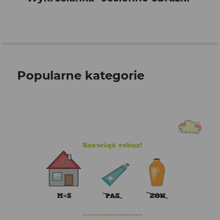
Popularne kategorie