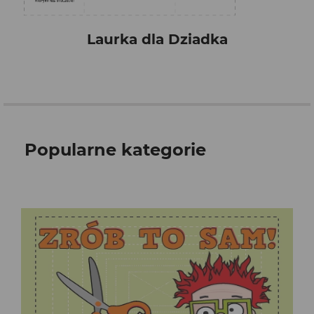
Laurka dla Dziadka
Popularne kategorie