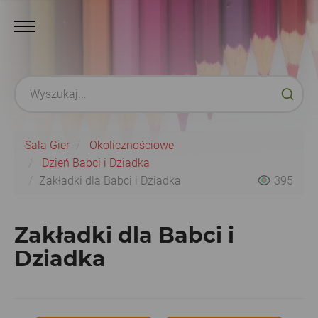
Sala Gier
Okolicznościowe
Dzień Babci i Dziadka
Zakładki dla Babci i Dziadka
395
Zakładki dla Babci i
Dziadka