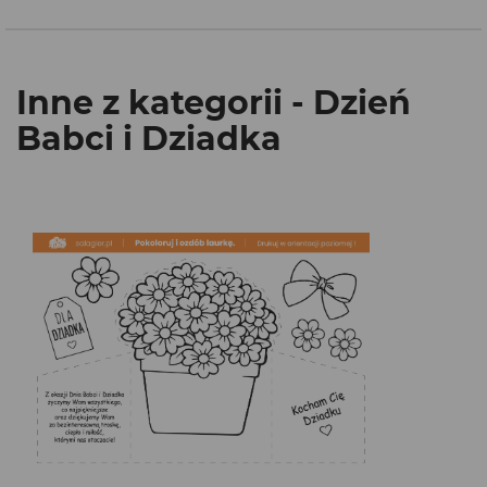
Inne z kategorii - Dzień
Babci i Dziadka