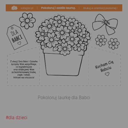
Pokoloruj laurkę dla Babci
#dla dzieci