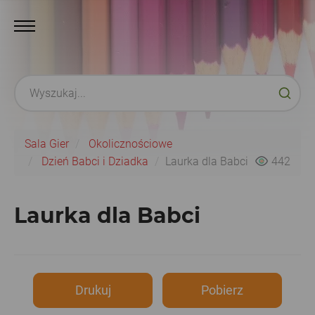
Sala Gier
Okolicznościowe
Dzień Babci i Dziadka
Laurka dla Babci
442
Laurka dla Babci
Drukuj
Pobierz