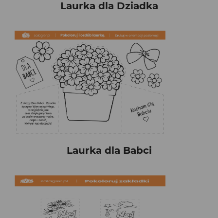
Laurka dla Dziadka
Laurka dla Babci