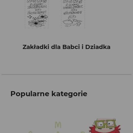
Zakładki dla Babci i Dziadka
Popularne kategorie