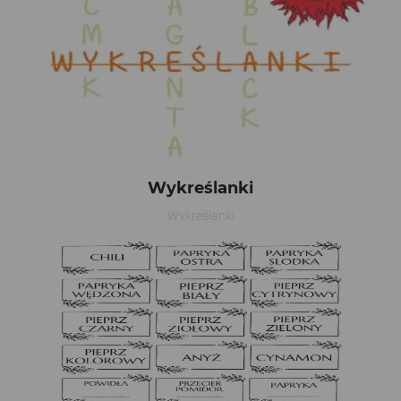
Wykreślanki
Wykreślanki