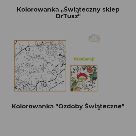
Kolorowanka ,,Świąteczny sklep
DrTusz"
Kolorowanka "Ozdoby Świąteczne"