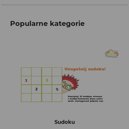
Popularne kategorie
Sudoku